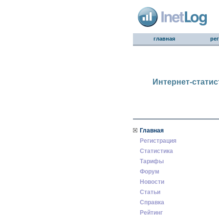
главная
ре
Интернет-статис
Главная
Регистрация
Статистика
Тарифы
Форум
Новости
Статьи
Справка
Рейтинг