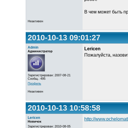
В чем может быть п
Неактивен
2010-10-13 09:01:27
Admin
Lericen
Администратор
Пожалуйста, назови
Зарегистрирован: 2007-08-21
Сообщ.: 495
Профиль
Неактивен
2010-10-13 10:58:58
Lericen
http://www.pchelomat
Новичок
Зарегистрирован: 2010-08-05