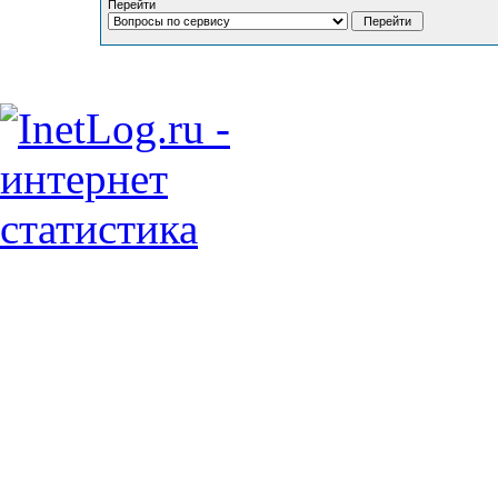
Перейти