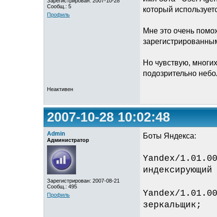
Зарегистрирован: 2007-10-28
Сообщ.: 5
который используетс
Профиль
Мне это очень помож
зарегистрированным
Но чувствую, многих
подозрительно небо
Неактивен
2007-10-28 10:02:48
Admin
Боты Яндекса:
Администратор
Yandex/1.01.0
индексирующий
Зарегистрирован: 2007-08-21
Сообщ.: 495
Yandex/1.01.0
Профиль
зеркальщик;