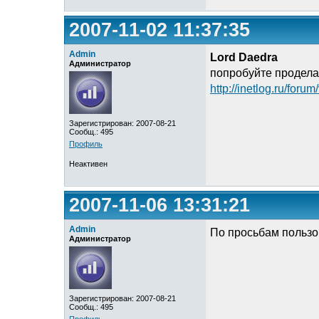
2007-11-02 11:37:35
Admin
Lord Daedra
Администратор
попробуйте проделат
http://inetlog.ru/for
Зарегистрирован: 2007-08-21
Сообщ.: 495
Профиль
Неактивен
2007-11-06 13:31:21
Admin
По просьбам пользо
Администратор
Зарегистрирован: 2007-08-21
Сообщ.: 495