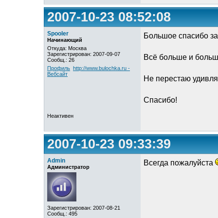
2007-10-23 08:52:08
Spooler
Большое спасибо за
Начинающий
Откуда: Москва
Зарегистрирован: 2007-09-07
Всё больше и больше
Сообщ.: 26
Профиль
http://www.bulochka.ru -
Вебсайт
Не перестаю удивля
Спасибо!
Неактивен
2007-10-23 09:33:39
Admin
Всегда пожалуйста
Администратор
Зарегистрирован: 2007-08-21
Сообщ.: 495