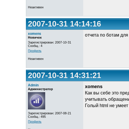
Неактивен
2007-10-31 14:14:16
xomens
отчета по ботам для
Новичок
Зарегистрирован: 2007-10-31
Сообщ.: 4
Профиль
Неактивен
2007-10-31 14:31:21
Admin
xomens
Администратор
Как вы себе это пр
учитывать обращен
Голый html не умее
Зарегистрирован: 2007-08-21
Сообщ.: 495
Профиль