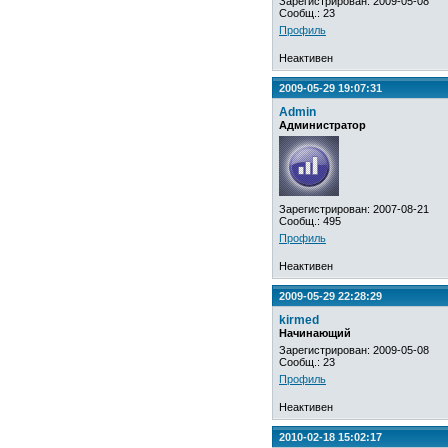
Зарегистрирован: 2009-05-08
Сообщ.: 23
Профиль
Неактивен
2009-05-29 19:07:31
Admin
Администратор
Зарегистрирован: 2007-08-21
Сообщ.: 495
Профиль
Неактивен
2009-05-29 22:28:29
kirmed
Начинающий
Зарегистрирован: 2009-05-08
Сообщ.: 23
Профиль
Неактивен
2010-02-18 15:02:17