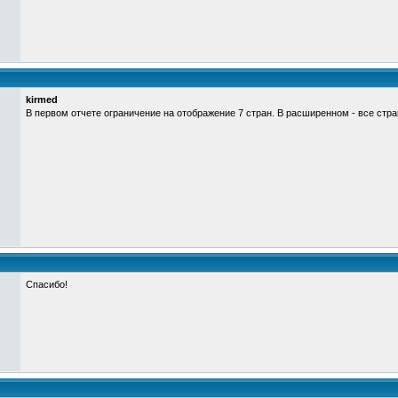
kirmed
В первом отчете ограничение на отображение 7 стран. В расширенном - все стра
Спасибо!