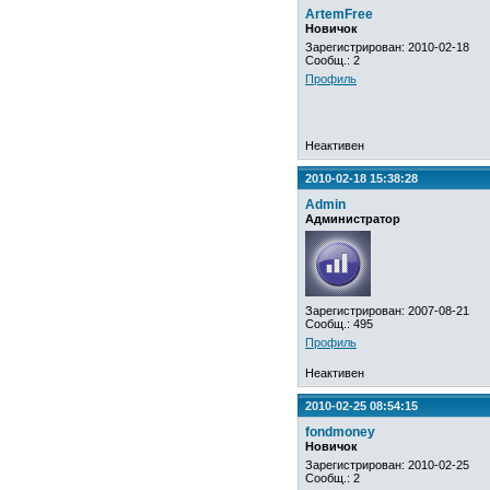
ArtemFree
Новичок
Зарегистрирован: 2010-02-18
Сообщ.: 2
Профиль
Неактивен
2010-02-18 15:38:28
Admin
Администратор
Зарегистрирован: 2007-08-21
Сообщ.: 495
Профиль
Неактивен
2010-02-25 08:54:15
fondmoney
Новичок
Зарегистрирован: 2010-02-25
Сообщ.: 2