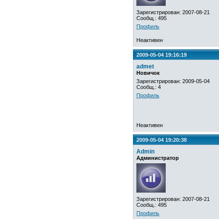
Зарегистрирован: 2007-08-21
Сообщ.: 495
Профиль
Неактивен
2009-05-04 19:16:19
admet
Новичок
Зарегистрирован: 2009-05-04
Сообщ.: 4
Профиль
Неактивен
2009-05-04 19:20:38
Admin
Администратор
Зарегистрирован: 2007-08-21
Сообщ.: 495
Профиль