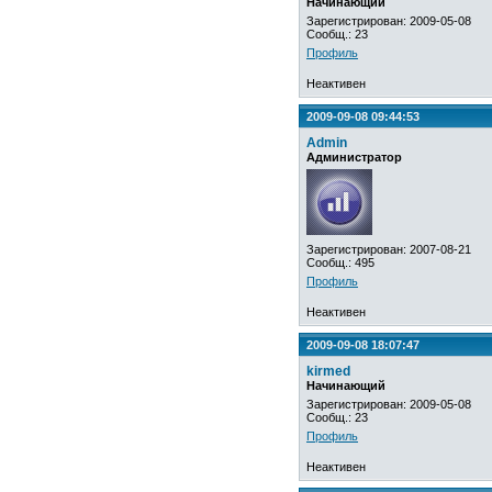
Начинающий
Зарегистрирован: 2009-05-08
Сообщ.: 23
Профиль
Неактивен
2009-09-08 09:44:53
Admin
Администратор
Зарегистрирован: 2007-08-21
Сообщ.: 495
Профиль
Неактивен
2009-09-08 18:07:47
kirmed
Начинающий
Зарегистрирован: 2009-05-08
Сообщ.: 23
Профиль
Неактивен