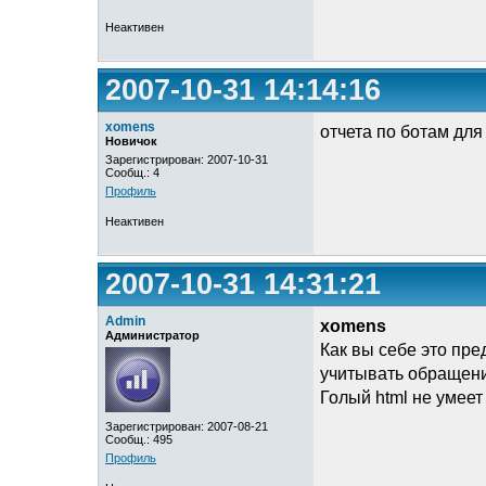
Неактивен
2007-10-31 14:14:16
xomens
отчета по ботам для
Новичок
Зарегистрирован: 2007-10-31
Сообщ.: 4
Профиль
Неактивен
2007-10-31 14:31:21
Admin
xomens
Администратор
Как вы себе это пр
учитывать обращен
Голый html не умее
Зарегистрирован: 2007-08-21
Сообщ.: 495
Профиль