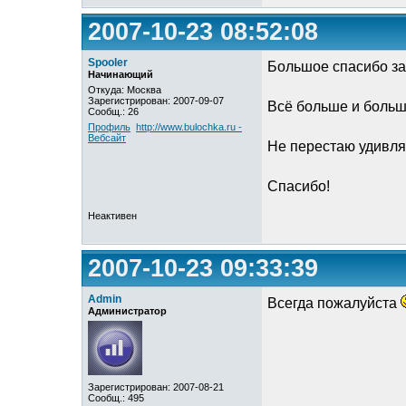
2007-10-23 08:52:08
Spooler
Большое спасибо за
Начинающий
Откуда: Москва
Зарегистрирован: 2007-09-07
Всё больше и больше
Сообщ.: 26
Профиль
http://www.bulochka.ru -
Вебсайт
Не перестаю удивля
Спасибо!
Неактивен
2007-10-23 09:33:39
Admin
Всегда пожалуйста
Администратор
Зарегистрирован: 2007-08-21
Сообщ.: 495