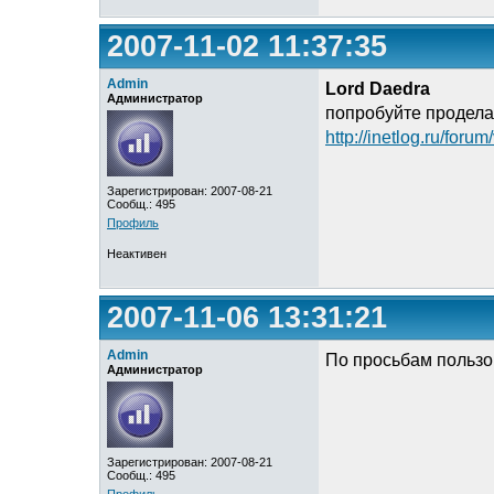
2007-11-02 11:37:35
Admin
Lord Daedra
Администратор
попробуйте проделат
http://inetlog.ru/for
Зарегистрирован: 2007-08-21
Сообщ.: 495
Профиль
Неактивен
2007-11-06 13:31:21
Admin
По просьбам пользо
Администратор
Зарегистрирован: 2007-08-21
Сообщ.: 495