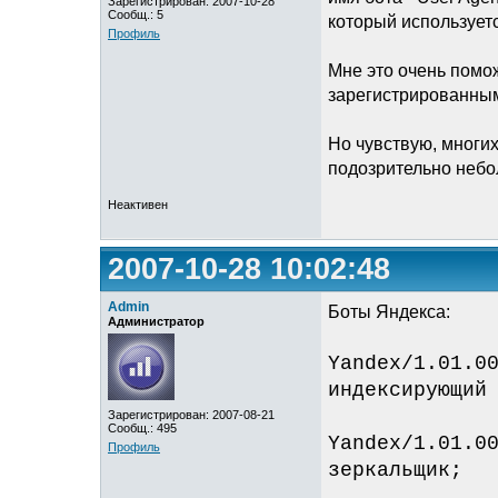
Зарегистрирован: 2007-10-28
Сообщ.: 5
который используетс
Профиль
Мне это очень помож
зарегистрированным
Но чувствую, многих
подозрительно небо
Неактивен
2007-10-28 10:02:48
Admin
Боты Яндекса:
Администратор
Yandex/1.01.0
индексирующий
Зарегистрирован: 2007-08-21
Сообщ.: 495
Yandex/1.01.0
Профиль
зеркальщик;