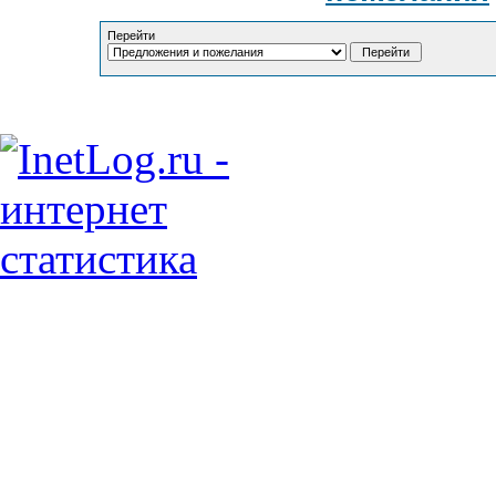
Перейти