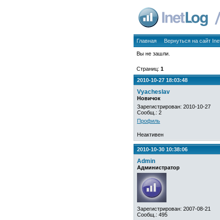
Главная
Вернуться на сайт Ine
Вы не зашли.
Страниц:
1
2010-10-27 18:03:48
Vyacheslav
Новичок
Зарегистрирован: 2010-10-27
Сообщ.: 2
Профиль
Неактивен
2010-10-30 10:38:06
Admin
Администратор
Зарегистрирован: 2007-08-21
Сообщ.: 495