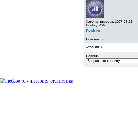
Зарегистрирован: 2007-08-21
Сообщ.: 495
Профиль
Неактивен
Страниц:
1
Перейти