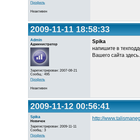
Профиль
Неактивен
2009-11-11 18:58:33
Admin
Spika
Администратор
напишите в техподд
Вашего сайта здесь.
Зарегистрирован: 2007-08-21
Сообщ.: 495
Профиль
Неактивен
2009-11-12 00:56:41
Spika
http://www.talismaneg
Новичок
Зарегистрирован: 2009-11-11
Сообщ.: 3
Профиль