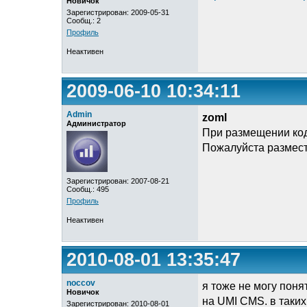
Новичок
Зарегистрирован: 2009-05-31
Сообщ.: 2
Профиль
Неактивен
2009-06-10 10:34:11
Admin
zoml
Администратор
При размещении код
Пожалуйста размест
Зарегистрирован: 2007-08-21
Сообщ.: 495
Профиль
Неактивен
2010-08-01 13:35:47
noccov
я тоже не могу понят
Новичок
на UMI CMS. в таких
Зарегистрирован: 2010-08-01