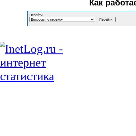
Как работа
Перейти