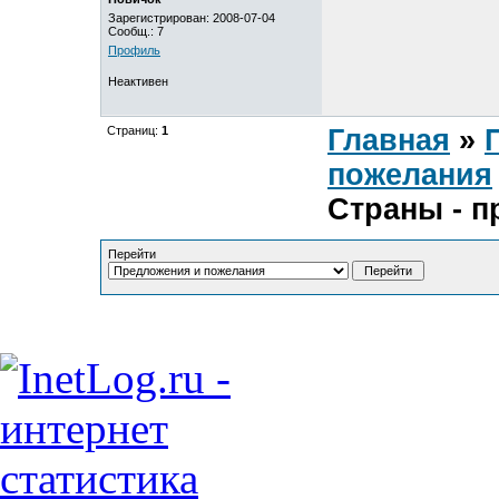
Зарегистрирован: 2008-07-04
Сообщ.: 7
Профиль
Неактивен
Страниц:
1
Главная
»
пожелания
Страны - 
Перейти