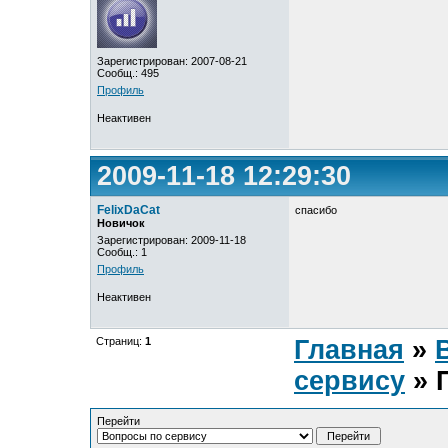
Зарегистрирован: 2007-08-21
Сообщ.: 495
Профиль
Неактивен
2009-11-18 12:29:30
FelixDaCat
спасибо
Новичок
Зарегистрирован: 2009-11-18
Сообщ.: 1
Профиль
Неактивен
Страниц:
1
Главная
»
сервису
» 
Перейти