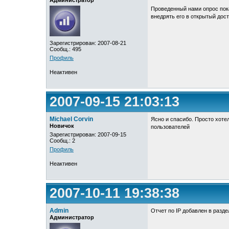
Администратор
Проведенный нами опрос пока
внедрять его в открытый дост
Зарегистрирован: 2007-08-21
Сообщ.: 495
Профиль
Неактивен
2007-09-15 21:03:13
Michael Corvin
Ясно и спасибо. Просто хотел
Новичок
пользователей
Зарегистрирован: 2007-09-15
Сообщ.: 2
Профиль
Неактивен
2007-10-11 19:38:38
Admin
Отчет по IP добавлен в разд
Администратор