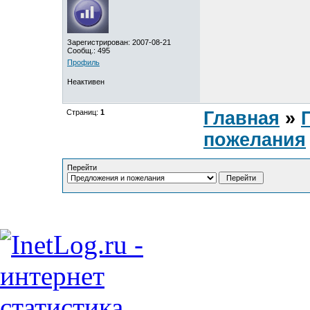
Зарегистрирован: 2007-08-21
Сообщ.: 495
Профиль
Неактивен
Страниц:
1
Главная
»
пожелания
Перейти