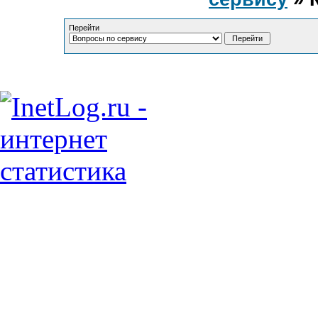
Перейти