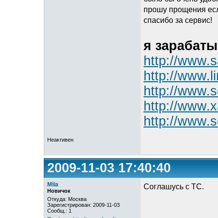
прошу прощения если
спасибо за сервис!
я зарабат
http://www.
http://www.l
http://www.s
http://www.
http://www.s
Неактивен
2009-11-03 17:40:40
Mila
Соглашусь с ТС.
Новичок
Откуда: Москва
Зарегистрирован: 2009-11-03
Сообщ.: 1