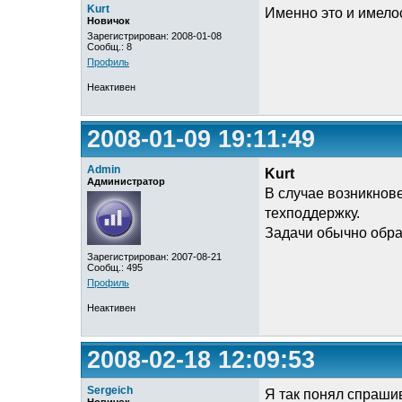
Kurt
Именно это и имело
Новичок
Зарегистрирован: 2008-01-08
Сообщ.: 8
Профиль
Неактивен
2008-01-09 19:11:49
Admin
Kurt
Администратор
В случае возникнов
техподдержку.
Задачи обычно обра
Зарегистрирован: 2007-08-21
Сообщ.: 495
Профиль
Неактивен
2008-02-18 12:09:53
Sergeich
Я так понял спрашив