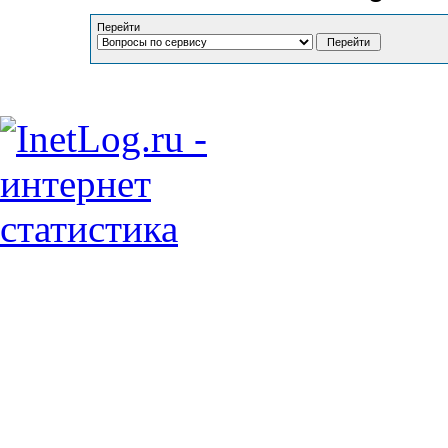
Перейти