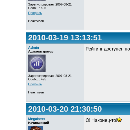
Зарегистрирован: 2007-08-21
Сообщ.: 495
Профиль
Неактивен
2010-03-19 13:13:51
Admin
Рейтинг доступен по
Администратор
Зарегистрирован: 2007-08-21
Сообщ.: 495
Профиль
Неактивен
2010-03-20 21:30:50
Megaboss
О! Наконец-то!
Начинающий