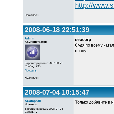
http://www.s
Неактивен
2008-06-18 22:51:39
Admin
seocorp
Администратор
Судя по всему ката
плану.
Зарегистрирован: 2007-08-21
Сообщ.: 495
Профиль
Неактивен
2008-07-04 10:15:47
ACampball
Только добавите в н
Новичок
Зарегистрирован: 2008-07-04
Сообщ.: 7