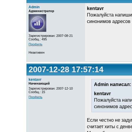
Admin
kentavr
Администратор
Пожалуйста напишит
синонимов адресов 
Зарегистрирован: 2007-08-21
Сообщ.: 495
Профиль
Неактивен
2007-12-28 17:57:14
kentavr
Начинающий
Admin написал:
Зарегистрирован: 2007-12-10
Сообщ.: 15
kentavr
Профиль
Пожалуйста напи
синонимов адрес
Если честно не заду
считает хиты с денве