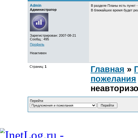
Admin
В разделе Планы есть пункт -
Администратор
В ближайшее время будет ре
Зарегистрирован: 2007-08-21
Сообщ.: 495
Профиль
Неактивен
Страниц:
1
Главная
»
пожелания
неавториз
Перейти