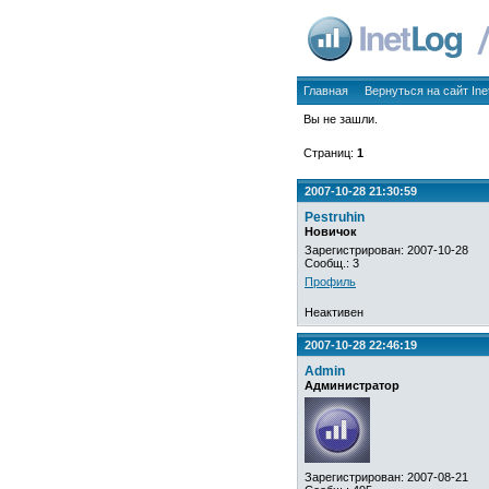
Главная
Вернуться на сайт Ine
Вы не зашли.
Страниц:
1
2007-10-28 21:30:59
Pestruhin
Новичок
Зарегистрирован: 2007-10-28
Сообщ.: 3
Профиль
Неактивен
2007-10-28 22:46:19
Admin
Администратор
Зарегистрирован: 2007-08-21