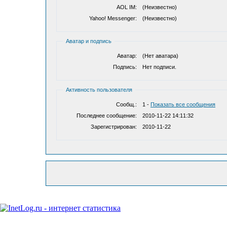
AOL IM:
(Неизвестно)
Yahoo! Messenger:
(Неизвестно)
Аватар и подпись
Аватар:
(Нет аватара)
Подпись:
Нет подписи.
Активность пользователя
Сообщ.:
1 -
Показать все сообщения
Последнее сообщение:
2010-11-22 14:11:32
Зарегистрирован:
2010-11-22