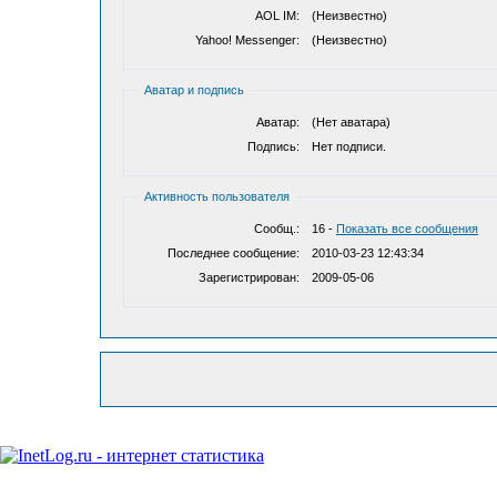
AOL IM:
(Неизвестно)
Yahoo! Messenger:
(Неизвестно)
Аватар и подпись
Аватар:
(Нет аватара)
Подпись:
Нет подписи.
Активность пользователя
Сообщ.:
16 -
Показать все сообщения
Последнее сообщение:
2010-03-23 12:43:34
Зарегистрирован:
2009-05-06