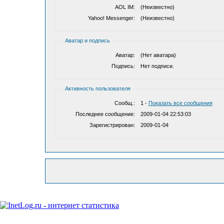
AOL IM:
(Неизвестно)
Yahoo! Messenger:
(Неизвестно)
Аватар и подпись
Аватар:
(Нет аватара)
Подпись:
Нет подписи.
Активность пользователя
Сообщ.:
1 -
Показать все сообщения
Последнее сообщение:
2009-01-04 22:53:03
Зарегистрирован:
2009-01-04