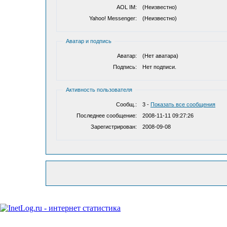
AOL IM:
(Неизвестно)
Yahoo! Messenger:
(Неизвестно)
Аватар и подпись
Аватар:
(Нет аватара)
Подпись:
Нет подписи.
Активность пользователя
Сообщ.:
3 -
Показать все сообщения
Последнее сообщение:
2008-11-11 09:27:26
Зарегистрирован:
2008-09-08