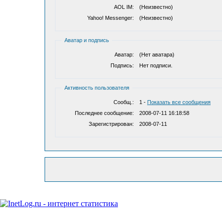
AOL IM:
(Неизвестно)
Yahoo! Messenger:
(Неизвестно)
Аватар и подпись
Аватар:
(Нет аватара)
Подпись:
Нет подписи.
Активность пользователя
Сообщ.:
1 -
Показать все сообщения
Последнее сообщение:
2008-07-11 16:18:58
Зарегистрирован:
2008-07-11