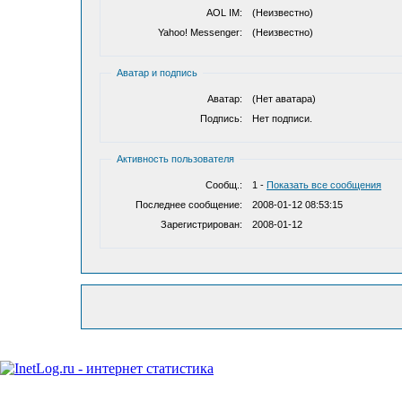
AOL IM:
(Неизвестно)
Yahoo! Messenger:
(Неизвестно)
Аватар и подпись
Аватар:
(Нет аватара)
Подпись:
Нет подписи.
Активность пользователя
Сообщ.:
1 -
Показать все сообщения
Последнее сообщение:
2008-01-12 08:53:15
Зарегистрирован:
2008-01-12